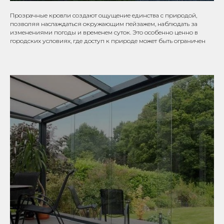
Прозрачные кровли создают ощущение единства с природой,
позволяя наслаждаться окружающим пейзажем, наблюдать за
изменениями погоды и временем суток. Это особенно ценно в
городских условиях, где доступ к природе может быть ограничен