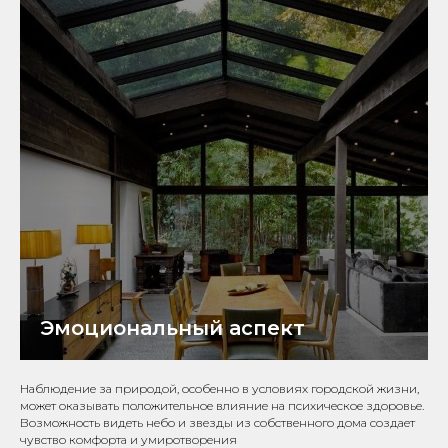
Эмоциональный аспект
Наблюдение за природой, особенно в условиях городской жизни,
может оказывать положительное влияние на психическое здоровье.
Возможность видеть небо и звезды из собственного дома создает
чувство комфорта и умиротворения