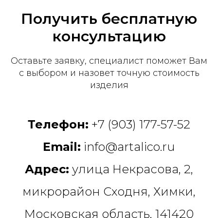
Получить бесплатную
консультацию
Оставьте заявку, специалист поможет Вам
с выбором и назовет точную стоимость
изделия
Телефон:
+7 (903) 177-57-52
Email:
info@artalico.ru
Адрес:
улица Некрасова, 2,
микрорайон Сходня, Химки,
Московская область, 141420