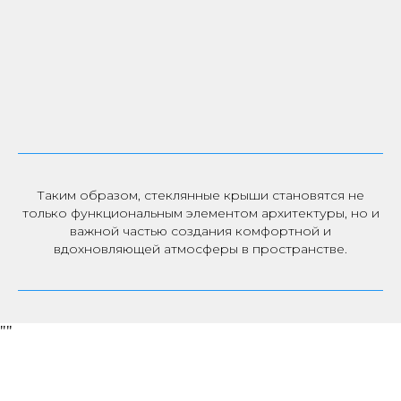
Таким образом, стеклянные крыши становятся не
только функциональным элементом архитектуры, но и
важной частью создания комфортной и
вдохновляющей атмосферы в пространстве.
"
"