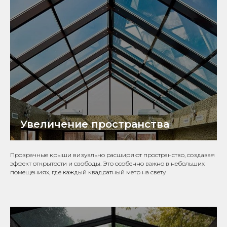
Увеличение пространства
Прозрачные крыши визуально расширяют пространство, создавая
эффект открытости и свободы. Это особенно важно в небольших
помещениях, где каждый квадратный метр на свету