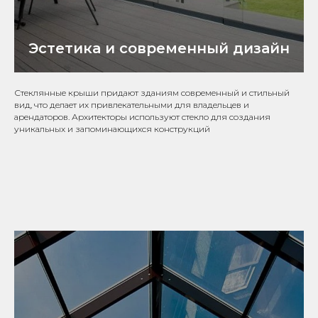
Эстетика и современный дизайн
Стеклянные крыши придают зданиям современный и стильный
вид, что делает их привлекательными для владельцев и
арендаторов. Архитекторы используют стекло для создания
уникальных и запоминающихся конструкций