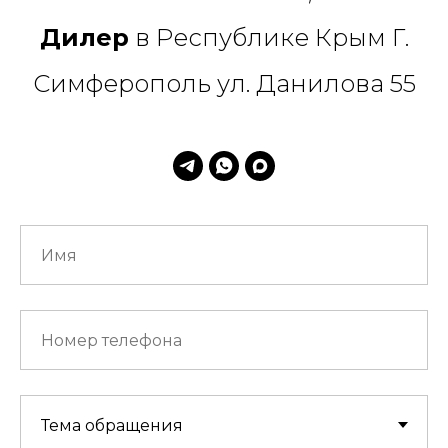
Дилер
в Республике Крым Г.
Симферополь ул. Данилова 55