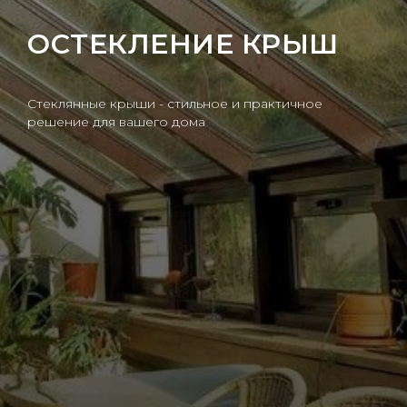
ОСТЕКЛЕНИЕ КРЫШ
Стеклянные крыши - стильное и практичное
решение для вашего дома