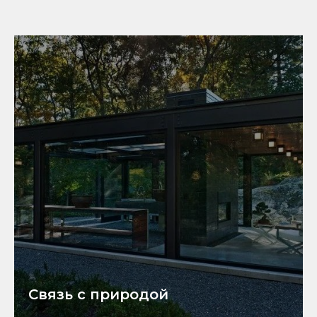
Связь с природой