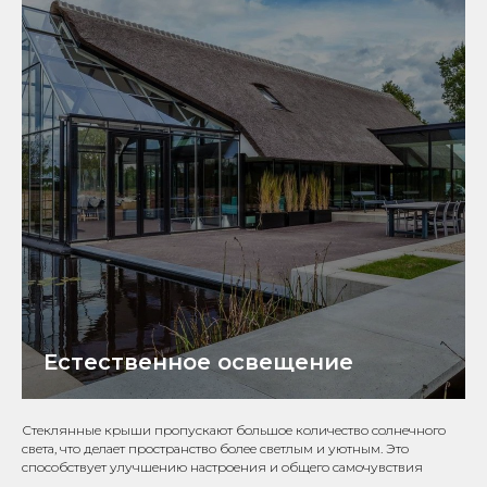
Естественное освещение
Стеклянные крыши пропускают большое количество солнечного
света, что делает пространство более светлым и уютным. Это
способствует улучшению настроения и общего самочувствия